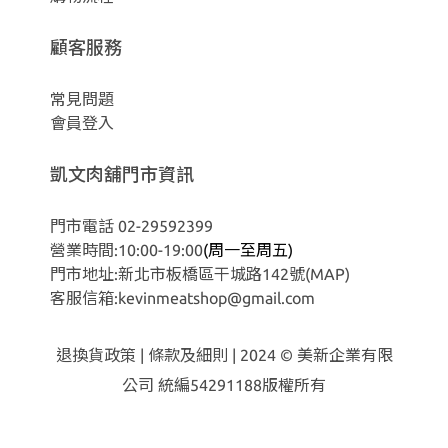
顧客服務
常見問題
會員登入
凱文肉舖門市資訊
門市電話 02-29592399
營業時間:10:00-19:00
(周一至周五)
門市地址:新北市板橋區干城路142號
(MAP)
客服信箱:kevinmeatshop@gmail.com
退換貨政策
|
條款及細則
| 2024 © 美新企業有限
公司 統編54291188版權所有