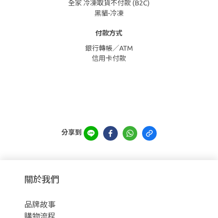
全家 冷凍取貨不付款 (B2C)
黑貓-冷凍
付款方式
銀行轉帳／ATM
信用卡付款
分享到
關於我們
品牌故事
購物流程