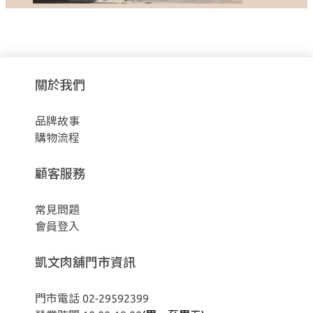
關於我們
品牌故事
購物流程
顧客服務
常見問題
會員登入
凱文肉舖門市資訊
門市電話 02-29592399