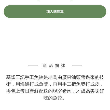
加入購物車
商品描述
基隆三記手工魚餃是老闆由廣東汕頭帶過來的技
術，用海鰻打成魚槳，再用手工把魚槳打成皮，
再包上每日新鮮配送的現宰豬肉，才成為美味好
吃的魚餃。