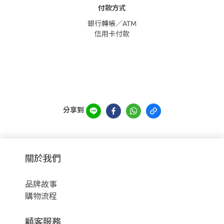
付款方式
銀行轉帳／ATM
信用卡付款
分享到
關於我們
品牌故事
購物流程
顧客服務