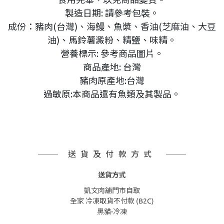
製造日期: 請參考包裝。
成份：豬肉(台灣)、海鰻、魚漿、香油(芝麻油、大豆
油)、馬鈴薯澱粉、精鹽、味精。
營養標示: 參考商品圖片。
商品產地: 台灣
豬肉原產地:台灣
過敏原:本商品還有魚類及其製品。
送貨及付款方式
送貨方式
凱文肉舖門市自取
全家 冷凍取貨不付款 (B2C)
黑貓-冷凍