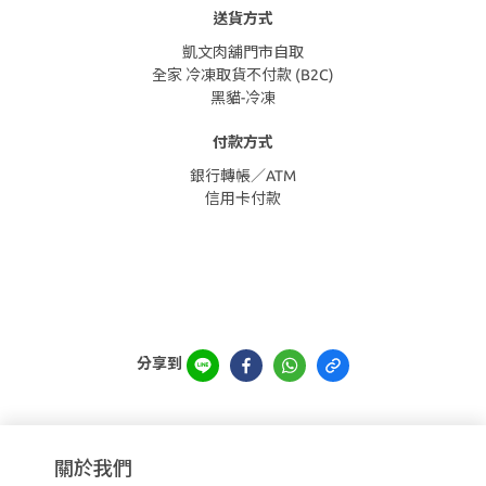
送貨方式
凱文肉舖門市自取
全家 冷凍取貨不付款 (B2C)
黑貓-冷凍
付款方式
銀行轉帳／ATM
信用卡付款
分享到
關於我們