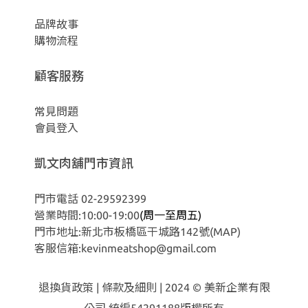
品牌故事
購物流程
顧客服務
常見問題
會員登入
凱文肉舖門市資訊
門市電話 02-29592399
營業時間:10:00-19:00
(周一至周五)
門市地址:新北市板橋區干城路142號
(MAP)
客服信箱:kevinmeatshop@gmail.com
退換貨政策
|
條款及細則
| 2024 © 美新企業有限