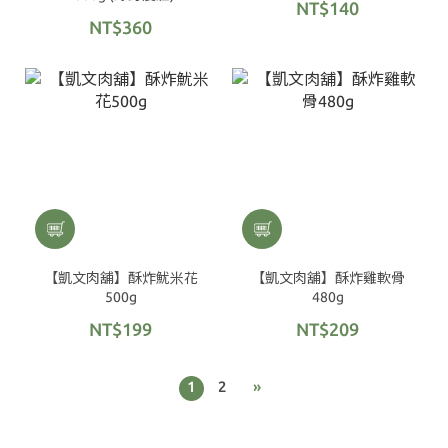
NT$140
NT$360
【凱文肉舖】酥炸魷米花
【凱文肉舖】酥炸雞軟骨
500g
480g
NT$199
NT$209
1
2
»