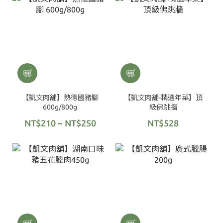
【凱文肉舖】熟德國豬腳
【凱文肉舖-精選年菜】頂
600g/800g
級佛跳牆
NT$210 ~ NT$250
NT$528