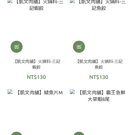
【凱文肉舖】火鍋料-三記
【凱文肉舖】火鍋料-三記
蝦餃
魚餃
NT$130
NT$130