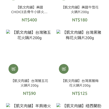
【凱文肉舖】美國
【凱文肉舖】美國牛雪花
CHOICE去骨牛小排火鍋
火鍋片200g
片200g
NT$400
NT$180
【凱文肉舖】台灣豬五花
【凱文肉舖】台灣黑豬梅
火鍋片200g
花火鍋片200g
NT$90
NT$125