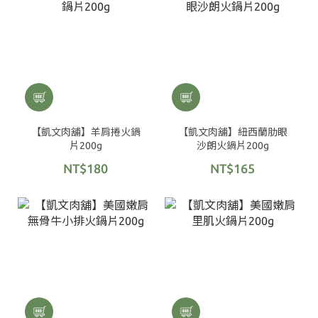
【凱文肉舖】羊肩捲火鍋
【凱文肉舖】紐西蘭肋眼
片200g
沙朗火鍋片200g
NT$180
NT$165