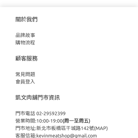
關於我們
品牌故事
購物流程
顧客服務
常見問題
會員登入
凱文肉舖門市資訊
門市電話 02-29592399
營業時間:10:00-19:00
(周一至周五)
門市地址:新北市板橋區干城路142號
(MAP)
客服信箱:kevinmeatshop@gmail.com