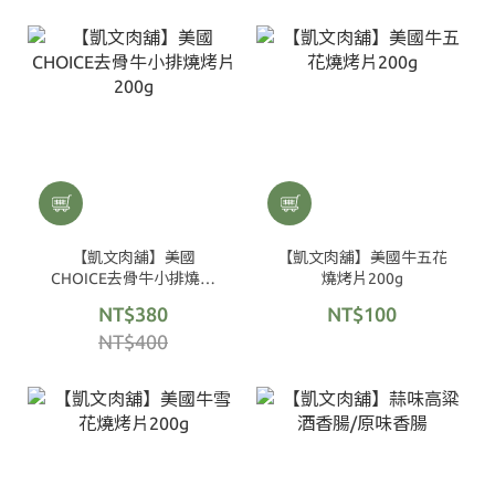
【凱文肉舖】美國
【凱文肉舖】美國牛五花
CHOICE去骨牛小排燒烤
燒烤片200g
片200g
NT$380
NT$100
NT$400