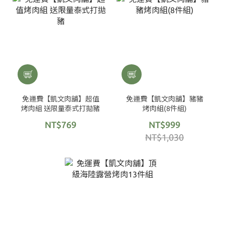
免運費【凱文肉舖】超值
免運費【凱文肉舖】豬豬
烤肉組 送限量泰式打拋豬
烤肉組(8件組)
NT$769
NT$999
NT$1,030