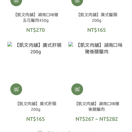
【凱文肉舖】湖南口味豬
【凱文肉舖】廣式臘腸
五花臘肉450g
200g
NT$270
NT$165
【凱文肉舖】廣式肝腸
【凱文肉舖】湖南口味豬
200g
後腿臘肉
NT$165
NT$267 ~ NT$282