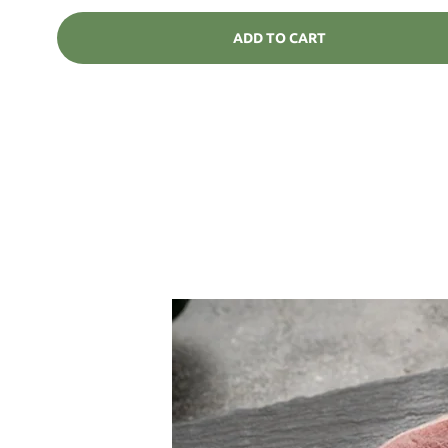
ADD TO CART