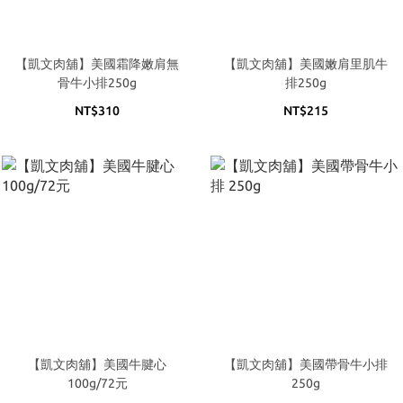
【凱文肉舖】美國霜降嫩肩無
【凱文肉舖】美國嫩肩里肌牛
骨牛小排250g
排250g
NT$310
NT$215
【凱文肉舖】美國牛腱心
【凱文肉舖】美國帶骨牛小排
100g/72元
250g