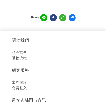
Share
關於我們
品牌故事
購物流程
顧客服務
常見問題
會員登入
凱文肉舖門市資訊