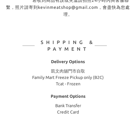
若收到商品有誤或失溫請拍照24小時內與客服聯
繫，照片請寄到kevinmeatshop@gmail.com，會盡快為您處
理。
SHIPPING &
PAYMENT
Delivery Options
凱文肉舖門市自取
Family Mart Freeze Pickup only (B2C)
Tcat - Frozen
Payment Options
Bank Transfer
Credit Card