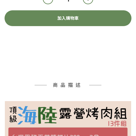
加入購物車
商品描述