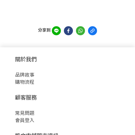
分享到
關於我們
品牌故事
購物流程
顧客服務
常見問題
會員登入