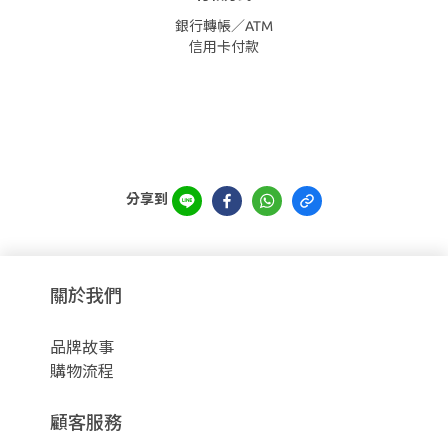
銀行轉帳／ATM
信用卡付款
分享到
關於我們
品牌故事
購物流程
顧客服務