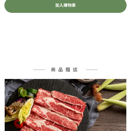
加入購物車
商品描述