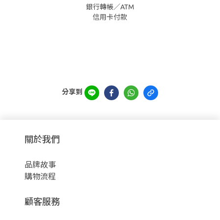
銀行轉帳／ATM
信用卡付款
分享到
關於我們
品牌故事
購物流程
顧客服務