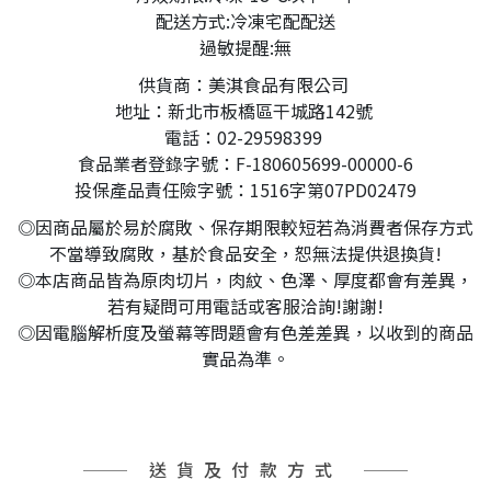
配送方式:冷凍宅配配送
過敏提醒:無
供貨商：美淇食品有限公司
地址：新北市板橋區干城路142號
電話：02-29598399
食品業者登錄字號：F-180605699-00000-6
投保產品責任險字號：1516字第07PD02479
◎因商品屬於易於腐敗、保存期限較短若為消費者保存方式
不當導致腐敗，基於食品安全，恕無法提供退換貨!
◎本店商品皆為原肉切片，肉紋、色澤、厚度都會有差異，
若有疑問可用電話或客服洽詢!謝謝!
◎因電腦解析度及螢幕等問題會有色差差異，以收到的商品
實品為準。
送貨及付款方式