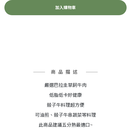
加入購物車
商品描述
嚴選巴拉圭草飼牛肉
低脂低卡好健康
骰子牛料理超方便
可油煎、骰子牛串蔬菜等料理
此商品建議五分熟最適口~