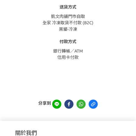
送貨方式
凱文肉舖門市自取
全家 冷凍取貨不付款 (B2C)
黑貓-冷凍
付款方式
銀行轉帳／ATM
信用卡付款
分享到
關於我們