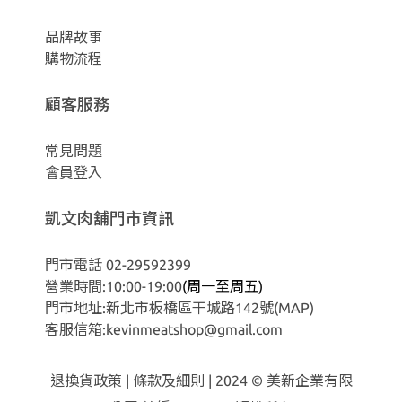
品牌故事
購物流程
顧客服務
常見問題
會員登入
凱文肉舖門市資訊
門市電話 02-29592399
營業時間:10:00-19:00
(周一至周五)
門市地址:新北市板橋區干城路142號
(MAP)
客服信箱:kevinmeatshop@gmail.com
退換貨政策
|
條款及細則
| 2024 © 美新企業有限