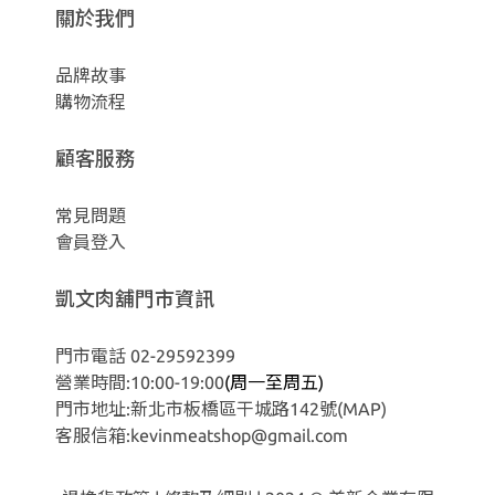
關於我們
品牌故事
購物流程
顧客服務
常見問題
會員登入
凱文肉舖門市資訊
門市電話 02-29592399
營業時間:10:00-19:00
(周一至周五)
門市地址:新北市板橋區干城路142號
(MAP)
客服信箱:kevinmeatshop@gmail.com