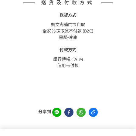
送貨及付款方式
送貨方式
凱文肉舖門市自取
全家 冷凍取貨不付款 (B2C)
黑貓-冷凍
付款方式
銀行轉帳／ATM
信用卡付款
分享到