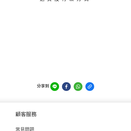
分享到
顧客服務
常見問題