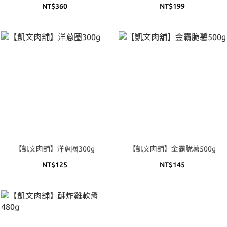
NT$360
NT$199
【凱文肉舖】洋蔥圈300g
【凱文肉舖】金霸脆薯500g
NT$125
NT$145