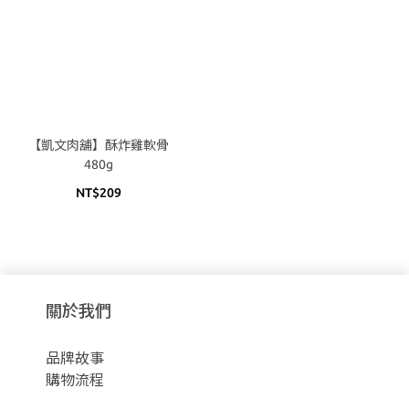
【凱文肉舖】酥炸雞軟骨
480g
NT$209
關於我們
品牌故事
購物流程