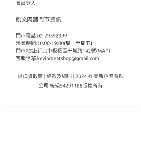
會員登入
凱文肉舖門市資訊
門市電話 02-29592399
營業時間:10:00-19:00
(周一至周五)
門市地址:新北市板橋區干城路142號
(MAP)
客服信箱:kevinmeatshop@gmail.com
退換貨政策
|
條款及細則
| 2024 © 美新企業有限
公司 統編54291188版權所有