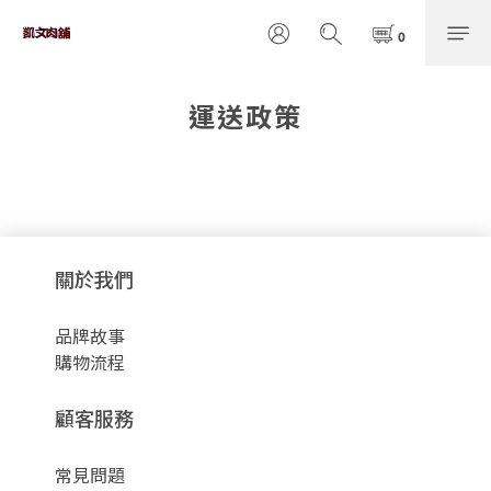
運送政策
關於我們
品牌故事
購物流程
顧客服務
常見問題