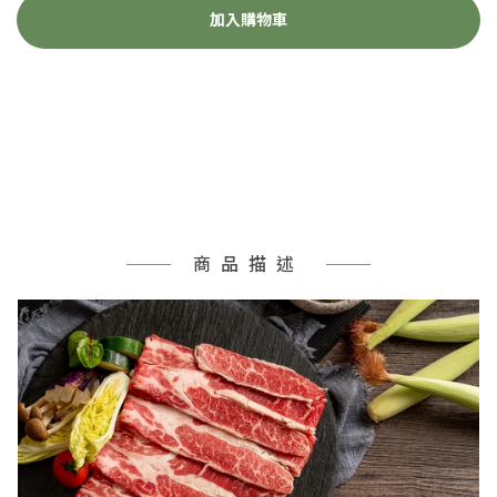
加入購物車
商品描述