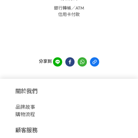
銀行轉帳／ATM
信用卡付款
分享到
關於我們
品牌故事
購物流程
顧客服務