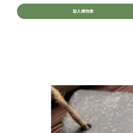
加入購物車