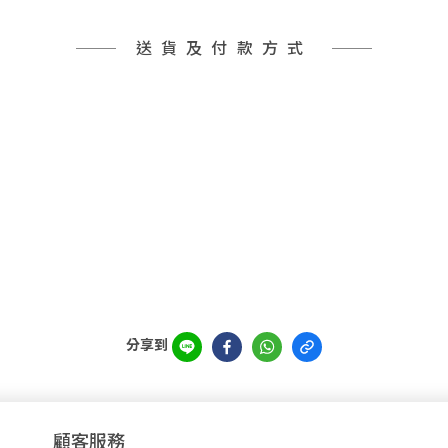
送貨及付款方式
分享到
顧客服務