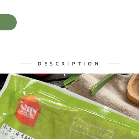
DESCRIPTION