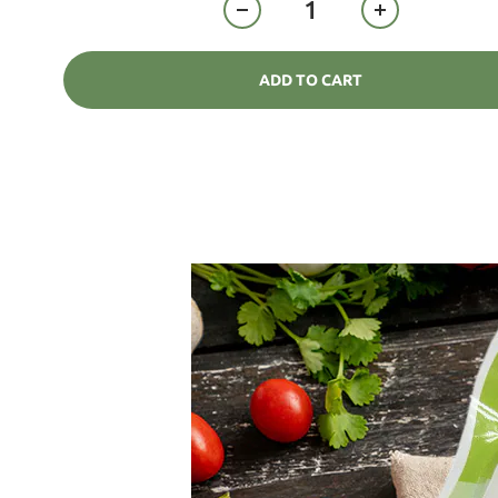
ADD TO CART