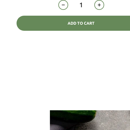
ADD TO CART