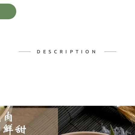
DESCRIPTION