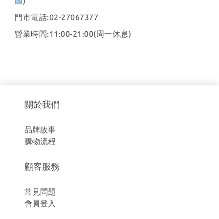
圖
)
門市電話:02-27067377
營業時間:11:00-21:00(周一休息)
關於我們
品牌故事
購物流程
顧客服務
常見問題
會員登入