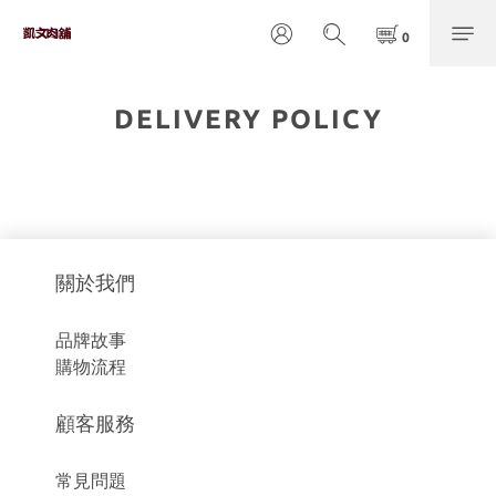
DELIVERY POLICY
關於我們
品牌故事
購物流程
顧客服務
常見問題